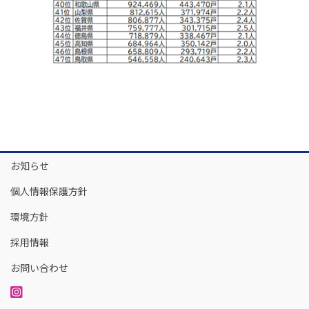
お知らせ
個人情報保護方針
環境方針
採用情報
お問い合わせ