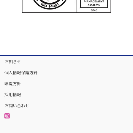
お知らせ
個人情報保護方針
環境方針
採用情報
お問い合わせ