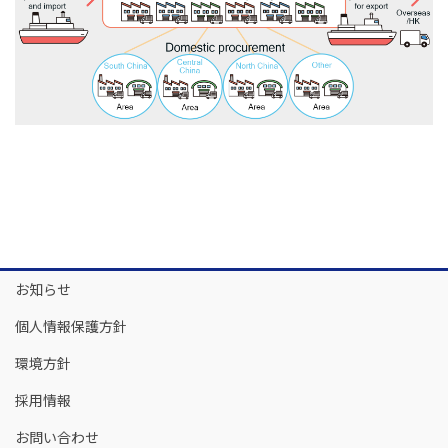
お知らせ
個人情報保護方針
環境方針
採用情報
お問い合わせ