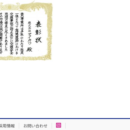
採用情報
お問い合わせ