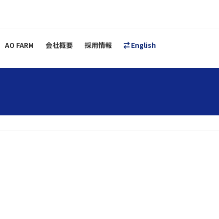
AO FARM
会社概要
採用情報
English