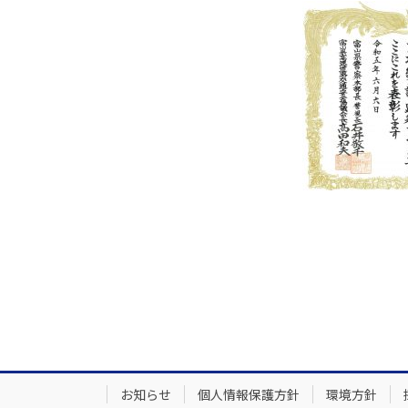
お知らせ
個人情報保護方針
環境方針